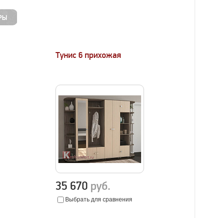
Тунис 6 прихожая
35 670
руб.
Выбрать для сравнения