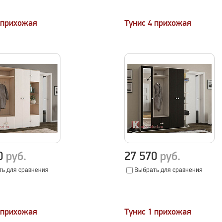
 прихожая
Тунис 4 прихожая
90
руб.
27 570
руб.
ь для сравнения
Выбрать для сравнения
 прихожая
Тунис 1 прихожая