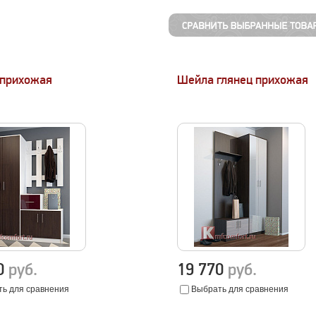
 прихожая
Шейла глянец прихожая
70
руб.
19 770
руб.
ь для сравнения
Выбрать для сравнения