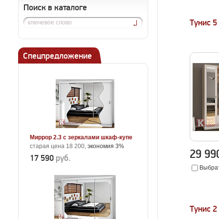
Поиск в каталоге
Тунис 5
Спецпредложение
Миррор 2.3 с зеркалами шкаф-купе
старая цена 18 200,
экономия 3%
29 9
17 590
руб.
Выбрат
Тунис 2