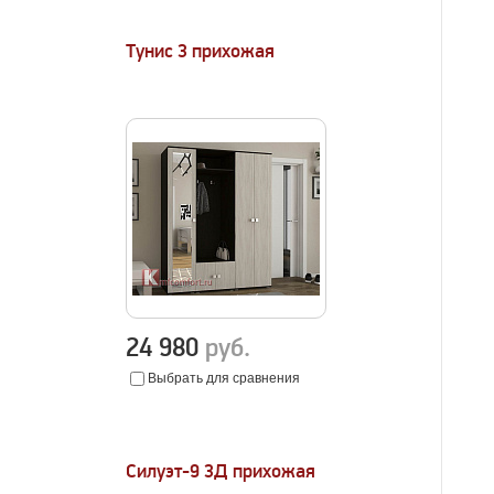
Тунис 3 прихожая
24 980
руб.
Выбрать для сравнения
Силуэт-9 3Д прихожая