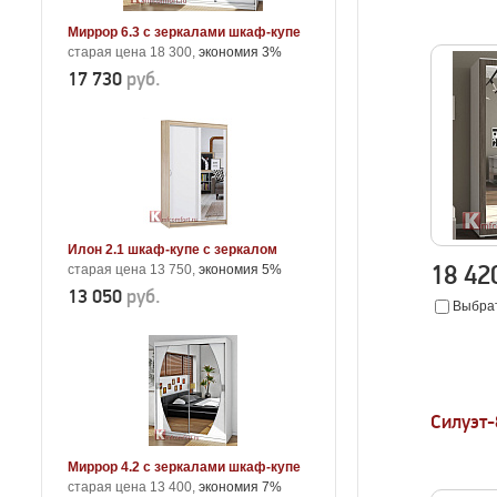
Миррор 6.3 с зеркалами шкаф-купе
старая цена 18 300,
экономия 3%
17 730
руб.
Илон 2.1 шкаф-купе с зеркалом
18 4
старая цена 13 750,
экономия 5%
13 050
руб.
Выбрат
Силуэт
Миррор 4.2 с зеркалами шкаф-купе
старая цена 13 400,
экономия 7%