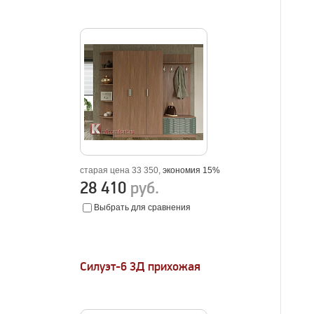
старая цена 33 350,
экономия 15%
28 410
руб.
Выбрать для сравнения
Силуэт-6 3Д прихожая