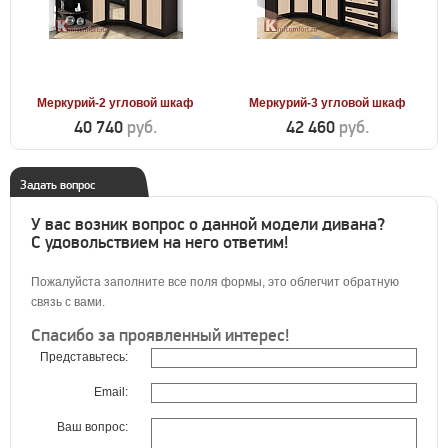
Меркурий-2 угловой шкаф
Меркурий-3 угловой шкаф
40 740
руб.
42 460
руб.
Задать вопрос
У вас возник вопрос о данной модели дивана?
С удовольствием на него ответим!
Пожалуйста заполните все поля формы, это облегчит обратную
связь с вами.
Спасибо за проявленный интерес!
Представьтесь:
Email:
Ваш вопрос: