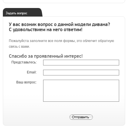
Задать вопрос
У вас возник вопрос о данной модели дивана?
С удовольствием на него ответим!
Пожалуйста заполните все поля формы, это облегчит обратную
связь с вами.
Спасибо за проявленный интерес!
Представьтесь:
Email:
Ваш вопрос: