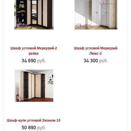
Шкаф угловой Меркурий-2
Шкаф угловой Меркурий
рейка
Люкс-2
34 690
руб.
34 300
руб.
Шкаф-купе угловой Эконом-10
50 890
руб.