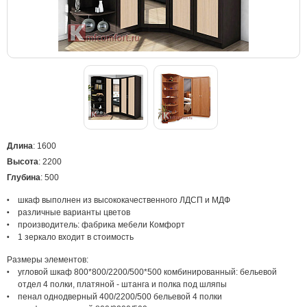
Длина
: 1600
Высота
: 2200
Глубина
: 500
шкаф выполнен из высококачественного ЛДСП и МДФ
различные варианты цветов
производитель: фабрика мебели Комфорт
1 зеркало входит в стоимость
Размеры элементов:
угловой шкаф 800*800/2200/500*500 комбинированный: бельевой
отдел 4 полки, платяной - штанга и полка под шляпы
пенал однодверный 400/2200/500 бельевой 4 полки