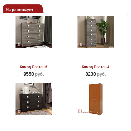
Мы рекомендуем
Комод Бостон 6
Комод Бостон 4
9550
руб.
8230
руб.