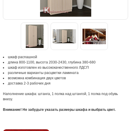
шкаф распашной
длина 800-1100, высота 2030-2430, глубина 380-680
шкаф изготовлен из высококачественного ЛДСП
различные варианты расцветки ламината
возможна комбинация двух цветов
доставка 2-3 рабочих дня
Наполнение шкафа: штанга, 1 полка над штангой, 1 полка под обувь
внизу.
Внимание! Не забудьте указать размеры шкафа и выбрать цвет.