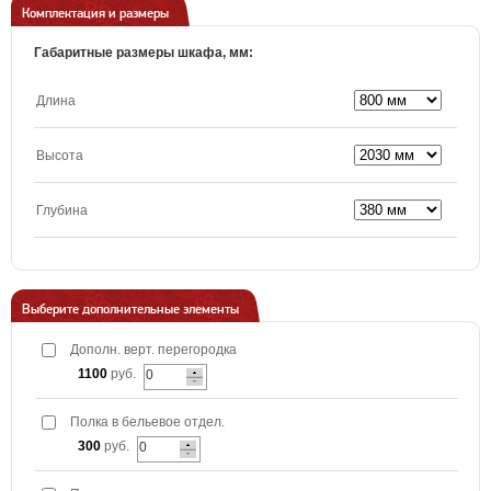
Комплектация и размеры
Габаритные размеры шкафа, мм:
Длина
Высота
Глубина
Выберите дополнительные элементы
Дополн. верт. перегородка
1100
руб.
Полка в бельевое отдел.
300
руб.