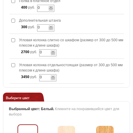
Полка в платяное отдел
400
руб.
Дополнительная штанга
300
руб.
Угловая колонка слитно со шкафом (размер от 300 до 500 мм
плюсом к длине шкафа)
2700
руб.
Угловая колонка отдельностоящая (размер от 300 до 500 мм
плюсом к длине шкафа)
3450
руб.
Выберите цвет
Выбранный цвет:
Белый
.
Кликните на понравившийся цвет для
выбора