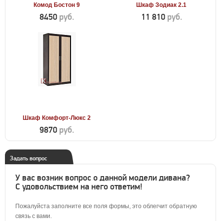
Комод Бостон 9
Шкаф Зодиак 2.1
8450
руб.
11 810
руб.
Шкаф Комфорт-Люкс 2
9870
руб.
Задать вопрос
У вас возник вопрос о данной модели дивана?
С удовольствием на него ответим!
Пожалуйста заполните все поля формы, это облегчит обратную
связь с вами.