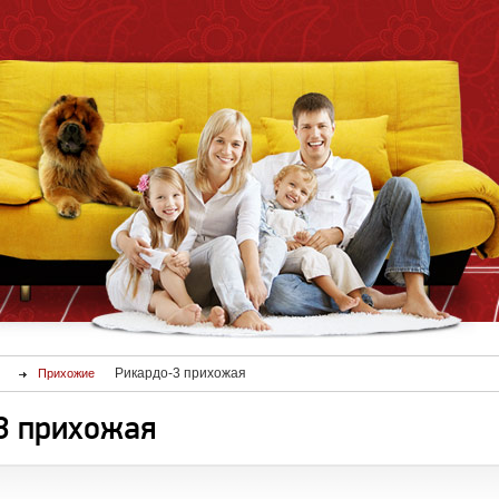
Рикардо-3 прихожая
Прихожие
3 прихожая