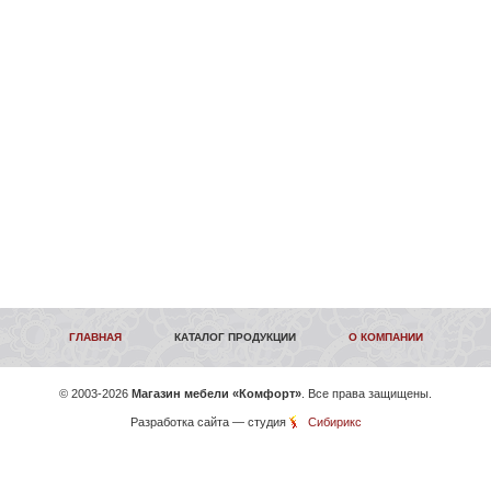
ГЛАВНАЯ
КАТАЛОГ ПРОДУКЦИИ
О КОМПАНИИ
©
2003-2026
Магазин мебели «Комфорт»
. Все права защищены.
Разработка сайта
— студия
Сибирикс