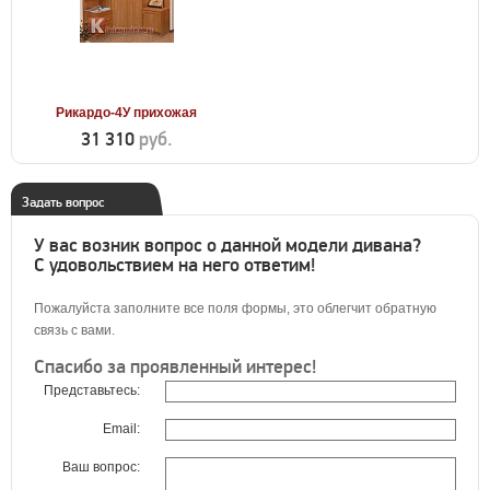
Рикардо-4У прихожая
31 310
руб.
Задать вопрос
У вас возник вопрос о данной модели дивана?
С удовольствием на него ответим!
Пожалуйста заполните все поля формы, это облегчит обратную
связь с вами.
Спасибо за проявленный интерес!
Представьтесь:
Email:
Ваш вопрос: