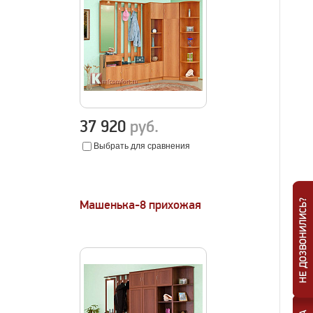
37 920
руб.
Выбрать для сравнения
Машенька-8 прихожая