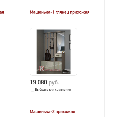
ая
Машенька-1 глянец прихожая
19 080
руб.
Выбрать для сравнения
Машенька-2 прихожая