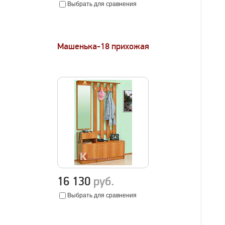
Выбрать для сравнения
Машенька-18 прихожая
16 130
руб.
Выбрать для сравнения