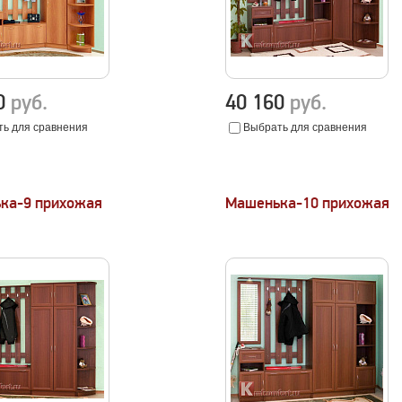
30
руб.
40 160
руб.
ь для сравнения
Выбрать для сравнения
ка-9 прихожая
Машенька-10 прихожая