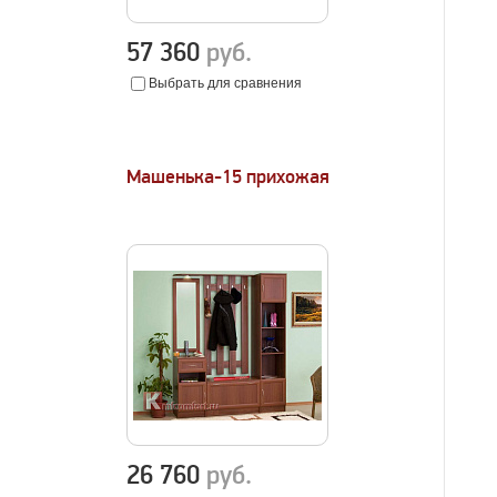
57 360
руб.
Выбрать для сравнения
Машенька-15 прихожая
26 760
руб.