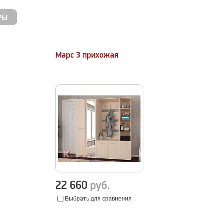
Марс 3 прихожая
22 660
руб.
Выбрать для сравнения