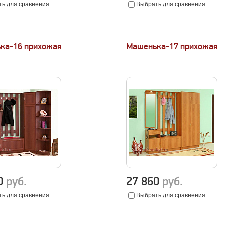
ь для сравнения
Выбрать для сравнения
ка-16 прихожая
Машенька-17 прихожая
50
руб.
27 860
руб.
ь для сравнения
Выбрать для сравнения