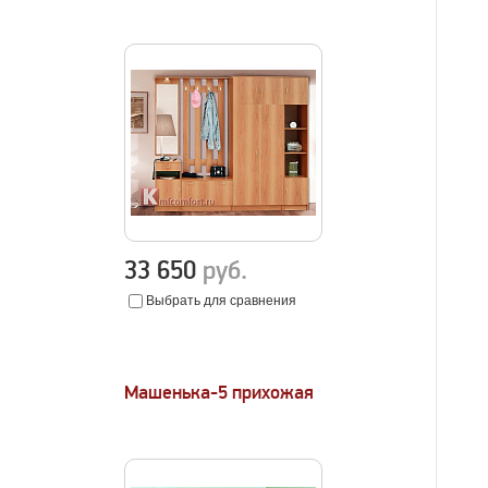
33 650
руб.
Выбрать для сравнения
Машенька-5 прихожая