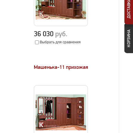
36 030
руб.
Выбрать для сравнения
Машенька-11 прихожая