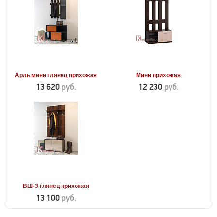
Арль мини глянец прихожая
Мини прихожая
13 620
руб.
12 230
руб.
ВШ-3 глянец прихожая
13 100
руб.