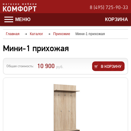
8 (495) 725-90-33
МЕНЮ
КОРЗИНА
Главная
Каталог
Прихожие
Мини-1 прихожая
Мини-1 прихожая
10 900
Общая стоимость:
руб.