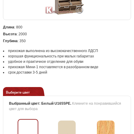
Длина
: 800
Высота
: 2000
Глубина
: 350
прихожая выполнена из высококачественного ЛДСП
хорошая функциональность при малых габаритах
удобное и практичное отделение для обуви
прихожая Мини-1 поставляется в разобранном виде
срок доставки 3-5 дней
Выберите цвет
Выбранный цвет:
Белый U1655PE
.
Кликните на понравившийся
цвет для выбора