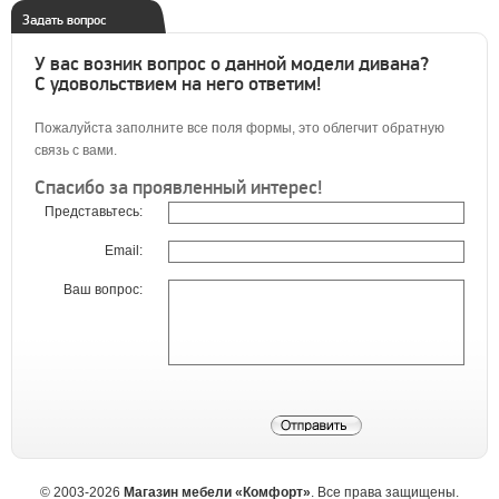
Задать вопрос
У вас возник вопрос о данной модели дивана?
С удовольствием на него ответим!
Пожалуйста заполните все поля формы, это облегчит обратную
связь с вами.
Спасибо за проявленный интерес!
Представьтесь:
Email:
Ваш вопрос:
©
2003-2026
Магазин мебели «Комфорт»
. Все права защищены.