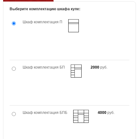
Выберите комплектацию шкафа купе:
Шкаф комплектация П
Шкаф комплектация БП
2000
руб.
Шкаф комплектация БПБ
4000
руб.