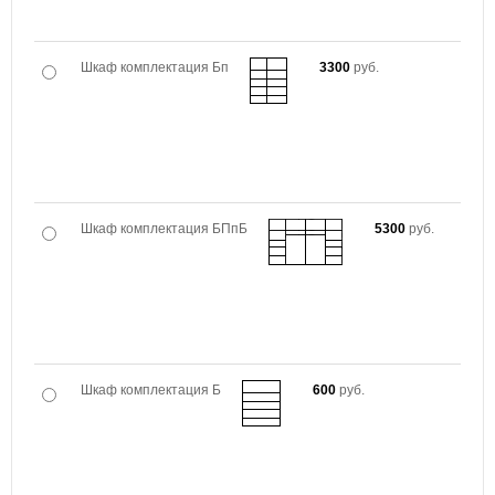
Шкаф комплектация Бп
3300
руб.
Шкаф комплектация БПпБ
5300
руб.
Шкаф комплектация Б
600
руб.