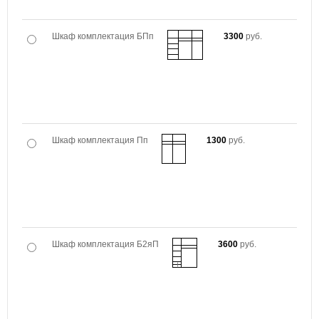
Шкаф комплектация БПп
3300
руб.
Шкаф комплектация Пп
1300
руб.
Шкаф комплектация Б2яП
3600
руб.