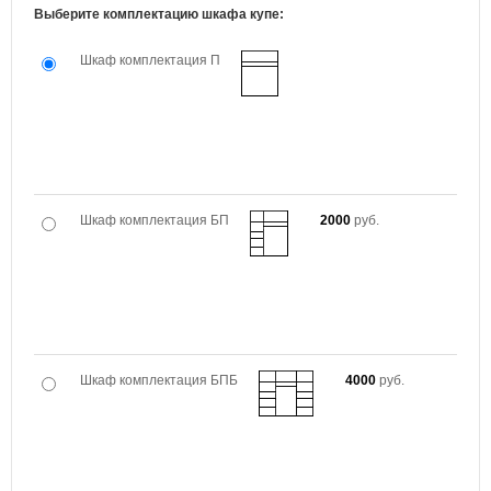
Выберите комплектацию шкафа купе:
Шкаф комплектация П
Шкаф комплектация БП
2000
руб.
Шкаф комплектация БПБ
4000
руб.