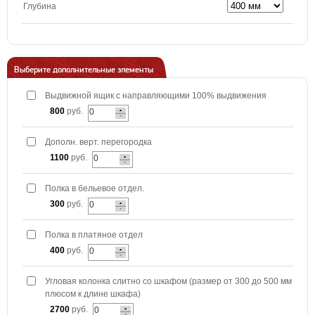
Глубина
Выберите дополнительные элементы
Выдвижной ящик с направляющими 100% выдвижения
800
руб.
Дополн. верт. перегородка
1100
руб.
Полка в бельевое отдел.
300
руб.
Полка в платяное отдел
400
руб.
Угловая колонка слитно со шкафом (размер от 300 до 500 мм
плюсом к длине шкафа)
2700
руб.