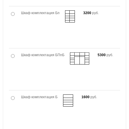
Шкаф комплектация Бп
3200
руб.
Шкаф комплектация БПпБ
5300
руб.
Шкаф комплектация Б
1600
руб.