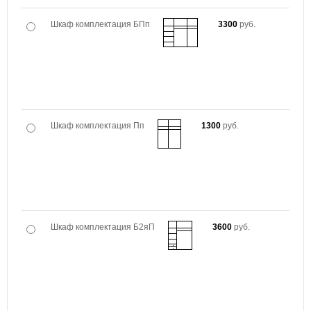
Шкаф комплектация БПп
3300
руб.
Шкаф комплектация Пп
1300
руб.
Шкаф комплектация Б2яП
3600
руб.