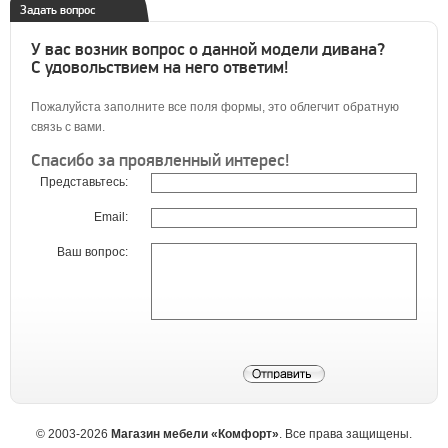
Задать вопрос
У вас возник вопрос о данной модели дивана?
С удовольствием на него ответим!
Пожалуйста заполните все поля формы, это облегчит обратную
связь с вами.
Спасибо за проявленный интерес!
Представьтесь:
Email:
Ваш вопрос:
©
2003-2026
Магазин мебели «Комфорт»
. Все права защищены.