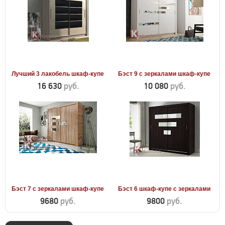
Лучший 3 лакобель шкаф-купе
Бэст 9 с зеркалами шкаф-купе
16 630
руб.
10 080
руб.
Бэст 7 с зеркалами шкаф-купе
Бэст 6 шкаф-купе с зеркалами
9680
руб.
9800
руб.