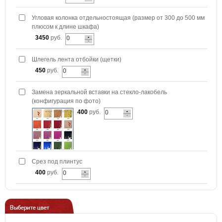
Угловая колонка отдельностоящая (размер от 300 до 500 мм
плюсом к длине шкафа)
3450
руб.
Шлегель лента отбойки (щетки)
450
руб.
Замена зеркальной вставки на стекло-лакобель
(конфигурация по фото)
400
руб.
Срез под плинтус
400
руб.
Выберите цвет