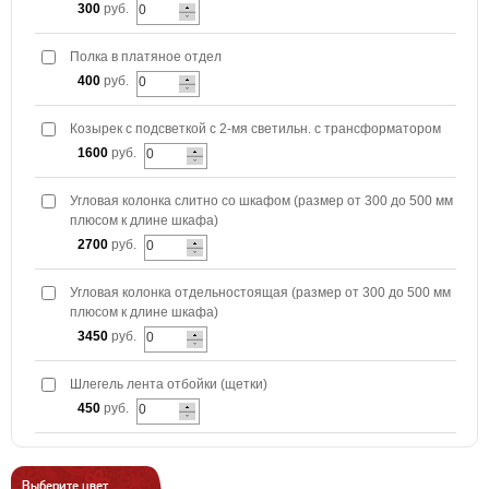
300
руб.
Полка в платяное отдел
400
руб.
Козырек с подсветкой с 2-мя светильн. с трансформатором
1600
руб.
Угловая колонка слитно со шкафом (размер от 300 до 500 мм
плюсом к длине шкафа)
2700
руб.
Угловая колонка отдельностоящая (размер от 300 до 500 мм
плюсом к длине шкафа)
3450
руб.
Шлегель лента отбойки (щетки)
450
руб.
Выберите цвет