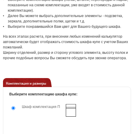
показанные на схеме комплектации, уже входят в стоимость данной
комплектации).
Далее Вы можете выбрать дополнительные элементы - подсветка,
зеркала, дополнительные полки, щетки и т.д.
Выберите понравившийся Вам цвет для Вашего будущего шкафа.
На всех этапах расчета, при внесении любых изменений калькулятор
автоматически будет отображать стоимость шкафа-купе с учетом Ваших
пожеланий.
Ширину отделений, размер и сторону углового элемента, высоту полок и
прочие подобные вопросы Вы сможете обсудить при звонке оператора.
Комплектация и размеры
Выберите комплектацию шкафа купе:
Шкаф комплектация П