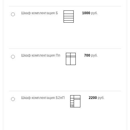
Шкаф комплектация Б
1000
руб.
Шкаф комплектация Пп
700
руб.
Шкаф комплектация Б2яП
2200
руб.