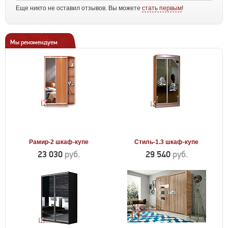
Еще никто не оставил отзывов. Вы можете
стать первым
!
Мы рекомендуем
Рамир-2 шкаф-купе
Стиль-1.3 шкаф-купе
23 030
руб.
29 540
руб.