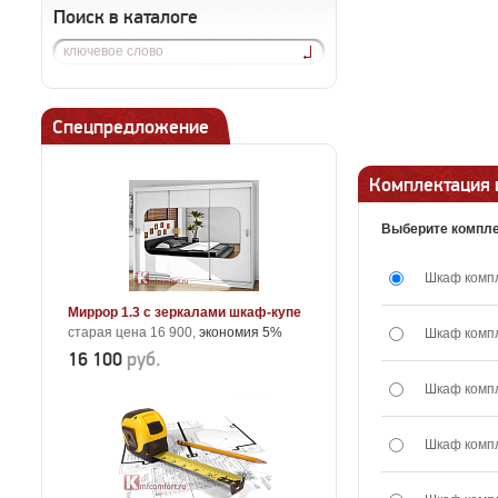
Поиск в каталоге
Спецпредложение
Комплектация 
Выберите компле
Шкаф комп
Миррор 1.3 с зеркалами шкаф-купе
старая цена 16 900,
экономия 5%
Шкаф комп
16 100
руб.
Шкаф комп
Шкаф комп