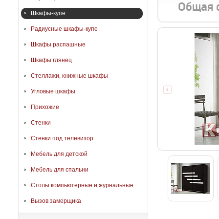
Общая 
Шкафы-купе
Радиусные шкафы-купе
Шкафы распашные
Шкафы глянец
Стеллажи, книжные шкафы
Угловые шкафы
Прихожие
Стенки
Стенки под телевизор
Мебель для детской
Мебель для спальни
Столы компьютерные и журнальные
Вызов замерщика