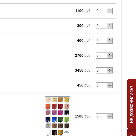
1100
руб.
300
руб.
400
руб.
2700
руб.
3450
руб.
450
руб.
1500
руб.