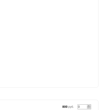
800
руб.