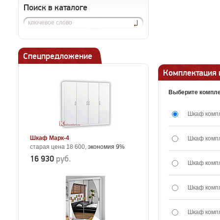
Поиск в каталоге
Спецпредложение
Комплектация 
Выберите компле
Шкаф комп
Шкаф Марк-4
Шкаф комп
старая цена 18 600,
экономия 9%
16 930
руб.
Шкаф комп
Шкаф комп
Шкаф комп