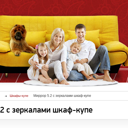
Миррор 5.2 с зеркалами шкаф-купе
Шкафы-купе
.2 с зеркалами шкаф-купе