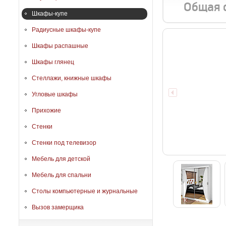
Общая 
Шкафы-купе
Радиусные шкафы-купе
Шкафы распашные
Шкафы глянец
Стеллажи, книжные шкафы
Угловые шкафы
Прихожие
Стенки
Стенки под телевизор
Мебель для детской
Мебель для спальни
Столы компьютерные и журнальные
Вызов замерщика