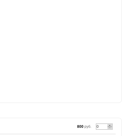
800
руб.