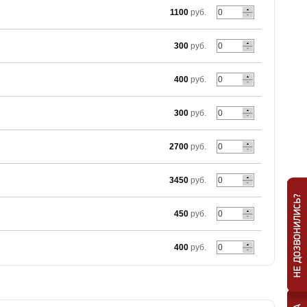
1100
руб.
300
руб.
400
руб.
300
руб.
2700
руб.
3450
руб.
450
руб.
400
руб.