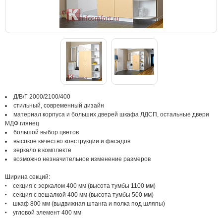
Д/В/Г 2000/2100/400
стильный, современный дизайн
материал корпуса и больших дверей шкафа ЛДСП, остальные двери
МДФ глянец
большой выбор цветов
высокое качество конструкции и фасадов
зеркало в комплекте
возможно незначительное изменение размеров
Ширина секций:
секция с зеркалом 400 мм (высота тумбы 1100 мм)
секция с вешалкой 400 мм (высота тумбы 500 мм)
шкаф 800 мм (выдвижная штанга и полка под шляпы)
угловой элемент 400 мм