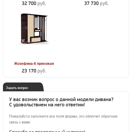
32 700
руб.
37 730
руб.
Жозефина-8 прихожая
23 170
руб.
Задать вопрос
У вас возник вопрос о данной модели дивана?
С удовольствием на него ответим!
Пожалуйста заполните все поля формы, это облегчит обратную
связь с вами.