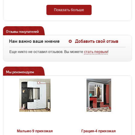
Показать больше
Отзывы покупателей
Нам важно ваше мнение
Добавить свой отзыв
Еще никто не оставил отзывов. Вы можете
стать первым
!
Мы рекомендуем
Мальмо 9 прихожая
Грация-4 прихожая