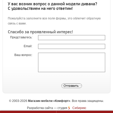
У вас возник вопрос о данной модели дивана?
С удовольствием на него ответим!
Пожалуйста заполните все поля формы, это облегчит обратную
связь с вами.
Спасибо за проявленный интерес!
Представьтесь:
Email:
Ваш вопрос:
©
2003-2026
Магазин мебели «Комфорт»
. Все права защищены.
Разработка сайта
— студия
Сибирикс