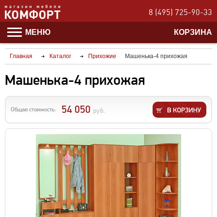
8 (495) 725-90-33
МЕНЮ
КОРЗИНА
Главная
Каталог
Прихожие
Машенька-4 прихожая
Машенька-4 прихожая
54 050
Общая стоимость:
руб.