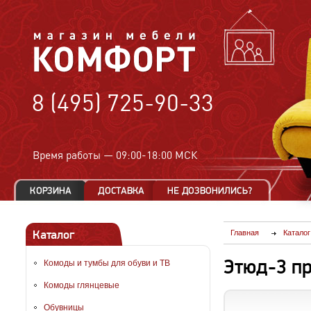
8 (495) 725-90-33
Время работы —
09:00-18:00 МСК
Каталог
Главная
Каталог
Этюд-3 п
Комоды и тумбы для обуви и ТВ
Комоды глянцевые
Обувницы