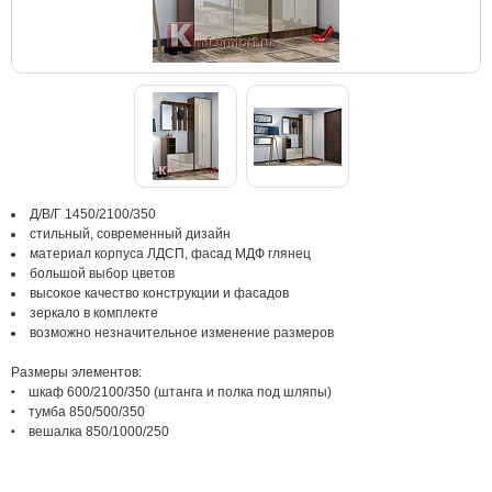
Д/В/Г 1450/2100/350
стильный, современный дизайн
материал корпуса ЛДСП, фасад МДФ глянец
большой выбор цветов
высокое качество конструкции и фасадов
зеркало в комплекте
возможно незначительное изменение размеров
Размеры элементов:
шкаф 600/2100/350 (штанга и полка под шляпы)
тумба 850/500/350
вешалка 850/1000/250