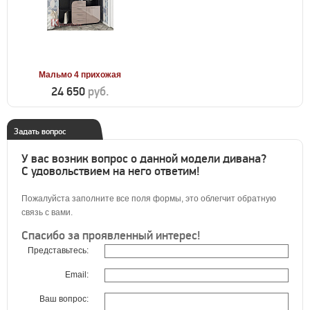
Мальмо 4 прихожая
24 650
руб.
Задать вопрос
У вас возник вопрос о данной модели дивана?
С удовольствием на него ответим!
Пожалуйста заполните все поля формы, это облегчит обратную
связь с вами.
Спасибо за проявленный интерес!
Представьтесь:
Email:
Ваш вопрос: