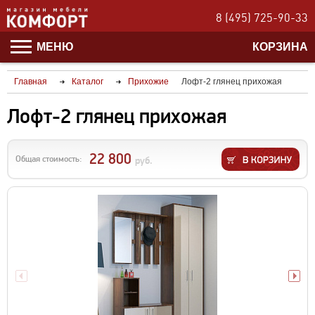
8 (495) 725-90-33
МЕНЮ
КОРЗИНА
Главная
Каталог
Прихожие
Лофт-2 глянец прихожая
Лофт-2 глянец прихожая
22 800
Общая стоимость:
руб.