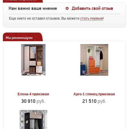
Нам важно ваше мнение
Добавить свой отзыв
Еще никто не оставил отзывов. Вы можете
стать первым
!
Мы рекомендуем
Елена-4 прихожая
Арго-1 глянец прихожая
30 910
руб.
21 510
руб.