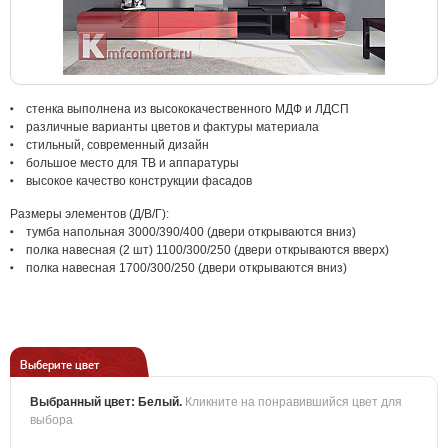
стенка выполнена из высококачественного МДФ и ЛДСП
различные варианты цветов и фактуры материала
стильный, современный дизайн
большое место для ТВ и аппаратуры
высокое качество конструкции фасадов
Размеры элементов (Д/В/Г):
тумба напольная 3000/390/400 (двери открываются вниз)
полка навесная (2 шт) 1100/300/250 (двери открываются вверх)
полка навесная 1700/300/250 (двери открываются вниз)
Выберите цвет
Выбранный цвет:
Белый
.
Кликните на понравившийся цвет для
выбора