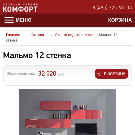
8 (495) 725-90-33
МЕНЮ
КОРЗИНА
Главная
Каталог
Стенки под телевизор
Мальмо 12
стенка
Мальмо 12 стенка
32 020
Общая стоимость:
руб.