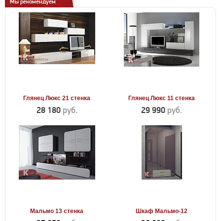
Мы рекомендуем
Глянец Люкс 21 стенка
Глянец Люкс 11 стенка
28 180
руб.
29 990
руб.
Мальмо 13 стенка
Шкаф Мальмо-12