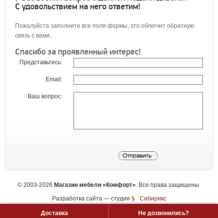
С удовольствием на него ответим!
Пожалуйста заполните все поля формы, это облегчит обратную
связь с вами.
Спасибо за проявленный интерес!
Представьтесь:
Email:
Ваш вопрос:
©
2003-2026
Магазин мебели «Комфорт»
. Все права защищены.
Разработка сайта
— студия
Сибирикс
Доставка
Не дозвонились?