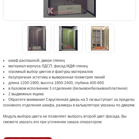
шкаф распашной, двери глянец
материал корпуса ЛДСП, фасад МДФ глянец
огромный выбор цветов и фактуры материалов
безупречная эстетика и выверенная геометрия линий
длина 1200-1900, высота 1800-2400, глубина 400-800
в базовом исполнении 3 отделения (бельевое/бельевое/платяное)
2 выдвижных ящика
Обратите внимание! Скругленная дверь на 5 см выступает за пределы
основного отделения шкафа, размеры в калькуляторе указаны по дверям.
Модуль выбора цвета не позволяет выбрать второй цвет фасада, Вы
сможете указать его при уточнении заказа оператором.