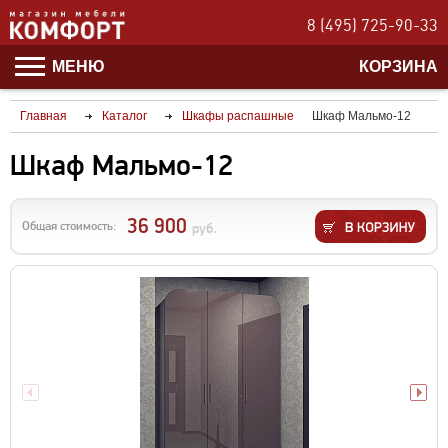
8 (495) 725-90-33
МЕНЮ
КОРЗИНА
Главная
Каталог
Шкафы распашные
Шкаф Мальмо-12
Шкаф Мальмо-12
36 900
Общая стоимость:
руб.