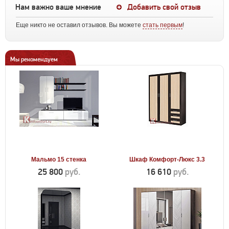
Нам важно ваше мнение
Добавить свой отзыв
Еще никто не оставил отзывов. Вы можете
стать первым
!
Мы рекомендуем
Мальмо 15 стенка
Шкаф Комфорт-Люкс 3.3
25 800
руб.
16 610
руб.