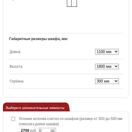
Габаритные размеры шкафа, мм:
Длина
Высота
Глубина
Выберите дополнительные элементы
Угловая колонка слитно со шкафом (размер от 300 до 500 мм
плюсом к длине шкафа)
2700
руб.