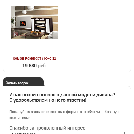
Комод Комфорт Люкс 11
19 880
руб.
Задать вопрос
У вас возник вопрос о данной модели дивана?
С удовольствием на него ответим!
Пожалуйста заполните все поля формы, это облегчит обратную
связь с вами.
Спасибо за проявленный интерес!