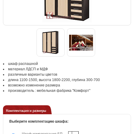
шкаф распашной
материал ЛДСП и МДФ
различные варианты цветов
длина 1100-1500, высота 1800-2200, глубина 300-700
возможно изменение размера
производитель : мебельная фабрика "Комфорт"
Комплектация и размеры
Выберите комплектацию шкафа: