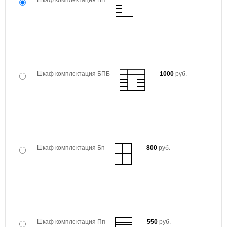
Шкаф комплектация БП
Шкаф комплектация БПБ
1000
руб.
Шкаф комплектация Бп
800
руб.
Шкаф комплектация Пп
550
руб.