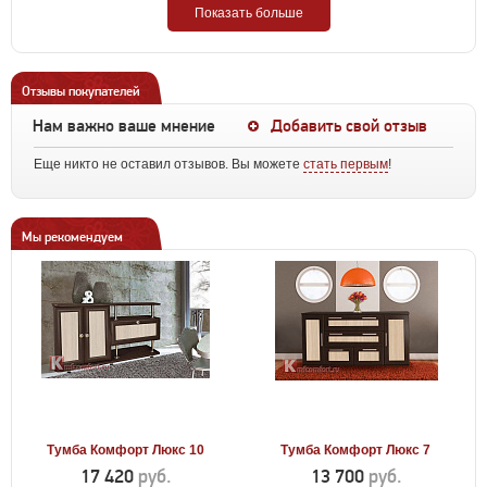
Показать больше
Отзывы покупателей
Нам важно ваше мнение
Добавить свой отзыв
Еще никто не оставил отзывов. Вы можете
стать первым
!
Мы рекомендуем
Тумба Комфорт Люкс 10
Тумба Комфорт Люкс 7
17 420
руб.
13 700
руб.