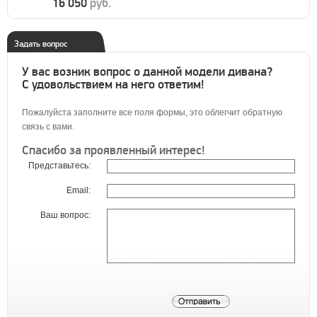
16 050
руб.
Задать вопрос
У вас возник вопрос о данной модели дивана?
С удовольствием на него ответим!
Пожалуйста заполните все поля формы, это облегчит обратную
связь с вами.
Спасибо за проявленный интерес!
Представьтесь:
Email:
Ваш вопрос: