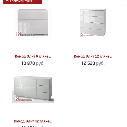
Мы рекомендуем
Комод Элит 6 глянец
Комод Элит 12 глянец
10 870
руб.
12 520
руб.
Комод Элит 42 глянец