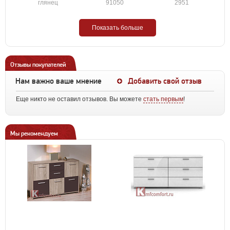
глянец
91050
2951
Показать больше
Отзывы покупателей
Нам важно ваше мнение
Добавить свой отзыв
Еще никто не оставил отзывов. Вы можете
стать первым
!
Мы рекомендуем