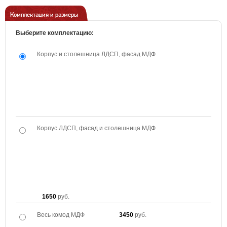
Комплектация и размеры
Выберите комплектацию:
Корпус и столешница ЛДСП, фасад МДФ
Корпус ЛДСП, фасад и столешница МДФ
1650
руб.
Весь комод МДФ
3450
руб.