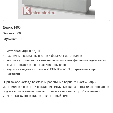
Длина
: 1400
Высота
: 800
Глубина
: 510
материал МДФ и ЛДСП
различные варианты цветов и фактуры материалов
высокая устойчивость к механическим и атмосферным воздействиям
комод поставляется в разобранном виде
ящики оснащены системой PUSH-TO-OPEN (открываются при
нажатии)
При заказе комода возможны различные варианты комбинаций
материалов и цветов. К сожалению модуль выбора цвета адаптирован не
под все возможные варианты, поэтому наш оператор обязательно
уточнит, как будет выглядеть Ваш новый комод.