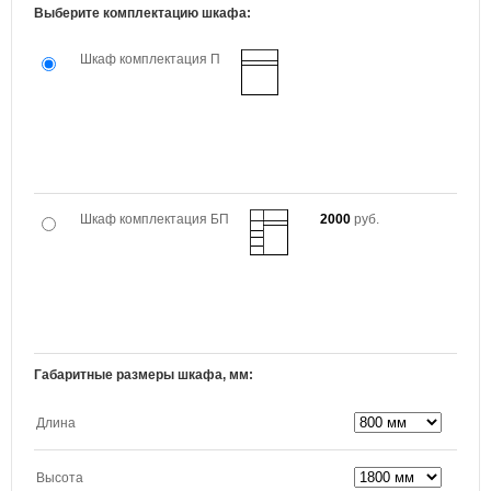
Выберите комплектацию шкафа:
Шкаф комплектация П
Шкаф комплектация БП
2000
руб.
Габаритные размеры шкафа, мм:
Длина
Высота