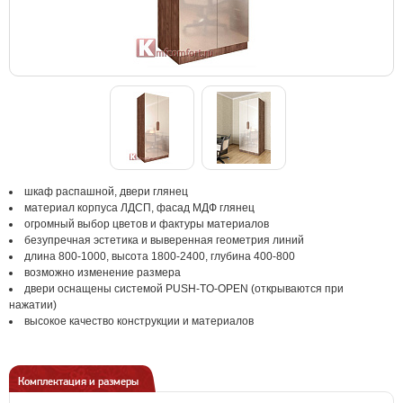
шкаф распашной, двери глянец
материал корпуса ЛДСП, фасад МДФ глянец
огромный выбор цветов и фактуры материалов
безупречная эстетика и выверенная геометрия линий
длина 800-1000, высота 1800-2400, глубина 400-800
возможно изменение размера
двери оснащены системой PUSH-TO-OPEN (открываются при
нажатии)
высокое качество конструкции и материалов
Комплектация и размеры