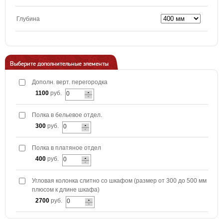
Глубина
Выберите дополнительные элементы
Дополн. верт. перегородка
1100
руб.
Полка в бельевое отдел.
300
руб.
Полка в платяное отдел
400
руб.
Угловая колонка слитно со шкафом (размер от 300 до 500 мм
плюсом к длине шкафа)
2700
руб.