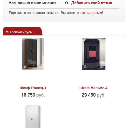
Нам важно ваше мнение
Добавить свой отзыв
Еще никто не оставил отзывов. Вы можете
стать первым
!
Мы рекомендуем
Шкаф Глянец-3
Шкаф Мальмо-4
18 750
руб.
29 450
руб.