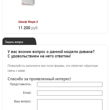
Шкаф Марк-2
11 200
руб.
Задать вопрос
У вас возник вопрос о данной модели дивана?
С удовольствием на него ответим!
Пожалуйста заполните все поля формы, это облегчит обратную
связь с вами.
Спасибо за проявленный интерес!
Представьтесь:
Email:
Ваш вопрос: