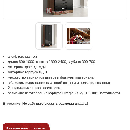
шкаф распашной
длина 600-1000, высота 1800-2400, глубина 300-700
материал фасада МДФ
материал корпуса ЛДСП
множество вариантов цветов и фактуры материала
в базовом исполнении платяной (штанга и полка под шляпы)
2 выдвижных ящика в комплекте
возможно изготовление корпуса шкафа из МДФ +100% к стоимости
Внимание! Не забудьте указать размеры шкафа!
Комплектация и размеры