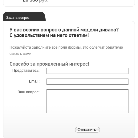
Задать вопрос
У вас возник вопрос о данной модели дивана?
С удовольствием на него ответим!
Пожалуйста заполните все поля формы, это облегчит обратную
связь с вами.
Спасибо за проявленный интерес!
Представьтесь:
Email:
Ваш вопрос: