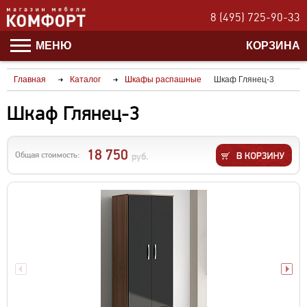
8 (495) 725-90-33
МЕНЮ
КОРЗИНА
Главная
Каталог
Шкафы распашные
Шкаф Глянец-3
Шкаф Глянец-3
18 750
Общая стоимость:
руб.