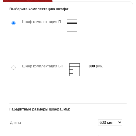
Выберите комплектацию шкафа:
Шкаф комплектация П
Шкаф комплектация БП
800
руб.
Габаритные размеры шкафа, мм:
Длина