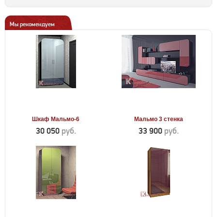
Мы рекомендуем
Шкаф Мальмо-6
Мальмо 3 стенка
30 050
руб.
33 900
руб.