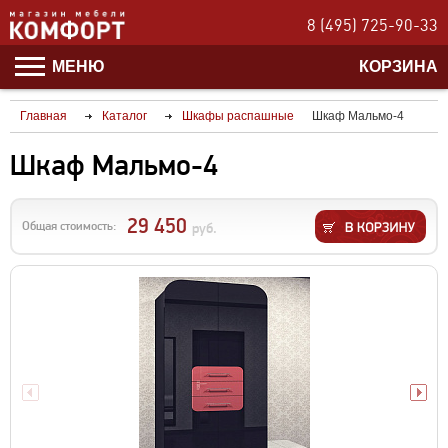
8 (495) 725-90-33
МЕНЮ
КОРЗИНА
Главная
Каталог
Шкафы распашные
Шкаф Мальмо-4
Шкаф Мальмо-4
29 450
Общая стоимость:
руб.