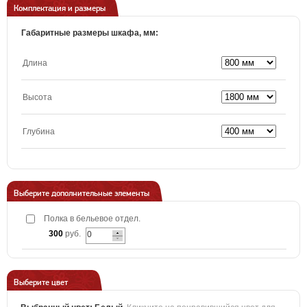
Комплектация и размеры
Габаритные размеры шкафа, мм:
Длина
Высота
Глубина
Выберите дополнительные элементы
Полка в бельевое отдел.
300
руб.
Выберите цвет