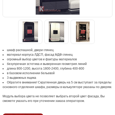
шкаф распашной, двери глянец
материал корпуса ЛДСП, фасад МДФ глянец
огромный выбор цветов и фактуры материалов
безупречная эстетика и выверенная геометрия линий
длина 800-1200, высота 1800-2400, глубина 400-800
в базовом исполнении бельевой
3 выдвижных ящика
Обратите внимание! Скругленная дверь на 5 см выступает за пределы
основного отделения шкафа, размеры в калькуляторе указаны по дверям.
Модуль выбора цвета не позволяет выбрать второй цвет фасада, Вы
сможете указать его при уточнении заказа оператором.