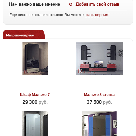
Нам важно ваше мнение
Добавить свой отзыв
Еще никто не оставил отзывов. Вы можете
стать первым
!
Мы рекомендуем
Шкаф Мальмо-7
Мальмо 8 стенка
29 300
руб.
37 500
руб.