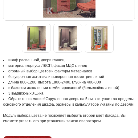
шкаф распашной, двери глянец
материал корпуса ЛДСП, фасад МДФ глянец
огромный выбор цветов и фактуры материалов
безупречная эстетика и выверенная геометрия линий
длина 800-1200, высота 1800-2400, глубина 400-800
в базовом исполнении комбинированный (бельевой/платяной)
3 выдвижных ящика
Обратите внимание! Скругленная дверь на 5 см выступает за пределы
основного отделения шкафа, размеры в калькуляторе указаны по дверям.
Модуль выбора цвета не позволяет выбрать второй цвет фасада, Вы
сможете указать его при уточнении заказа оператором.