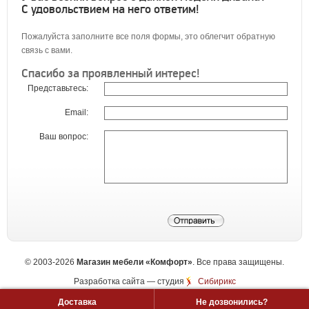
С удовольствием на него ответим!
Пожалуйста заполните все поля формы, это облегчит обратную
связь с вами.
Спасибо за проявленный интерес!
Представьтесь:
Email:
Ваш вопрос:
©
2003-2026
Магазин мебели «Комфорт»
. Все права защищены.
Разработка сайта
— студия
Сибирикс
Доставка
Не дозвонились?