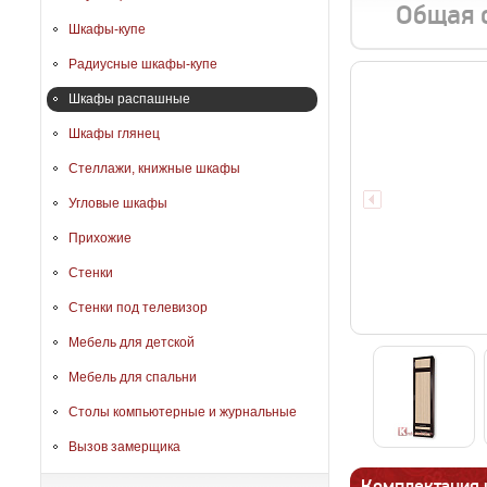
Общая 
Шкафы-купе
Радиусные шкафы-купе
Шкафы распашные
Шкафы глянец
Стеллажи, книжные шкафы
Угловые шкафы
Прихожие
Стенки
Стенки под телевизор
Мебель для детской
Мебель для спальни
Столы компьютерные и журнальные
Вызов замерщика
Комплектация 