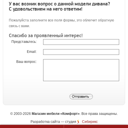
У вас возник вопрос о данной модели дивана?
С удовольствием на него ответим!
Пожалуйста заполните все поля формы, это облегчит обратную
связь с вами.
Спасибо за проявленный интерес!
Представьтесь:
Email:
Ваш вопрос:
©
2003-2026
Магазин мебели «Комфорт»
. Все права защищены.
Разработка сайта
— студия
Сибирикс