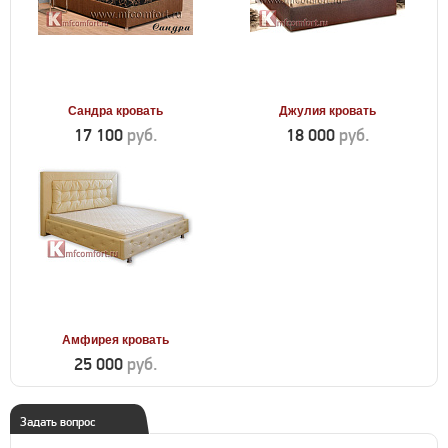
Сандра кровать
Джулия кровать
17 100
руб.
18 000
руб.
Амфирея кровать
25 000
руб.
Задать вопрос