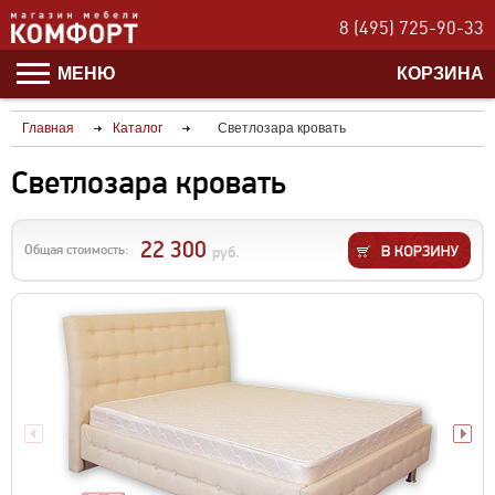
8 (495) 725-90-33
МЕНЮ
КОРЗИНА
Главная
Каталог
Светлозара кровать
Светлозара кровать
22 300
Общая стоимость:
руб.