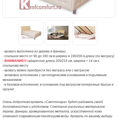
- кровать выполнена из дерева и фанеры;
- спальное место от 90 до 180 см в ширину и 190/200 в длину (по матрасу)
-
ВНИМАНИЕ!!!
габаритная длина 205/215 см, ширина + 14 см к
спальному месту
- кровать можно приобрести без матраса или с матрасом
- возможно исполнение с ортопедическим основанием и подъемным
механизмом
- в базовом исполнении, в основании под матрасом поперечные брусья и
оргалит
Очень добротная кровать «Светлозара» будет радовать своей
долговечностью и удобством. Сочетание различных материалов:
дерева, фанеры, хромированного металла, искусственной кожи
отвечает современным тенденциям моды. Кровать по вашему выбору