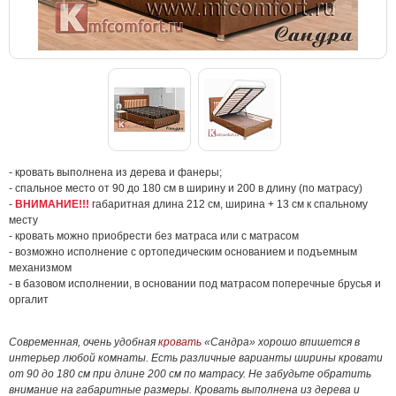
- кровать выполнена из дерева и фанеры;
- спальное место от 90 до 180 см в ширину и 200 в длину (по матрасу)
-
ВНИМАНИЕ!!!
габаритная длина 212 см, ширина + 13 см к спальному
месту
- кровать можно приобрести без матраса или с матрасом
- возможно исполнение с ортопедическим основанием и подъемным
механизмом
- в базовом исполнении, в основании под матрасом поперечные брусья и
оргалит
Современная, очень удобная
кровать
«Сандра» хорошо впишется в
интерьер любой комнаты. Есть различные варианты ширины кровати
от 90 до 180 см при длине 200 см по матрасу. Не забудьте обратить
внимание на габаритные размеры. Кровать выполнена из дерева и