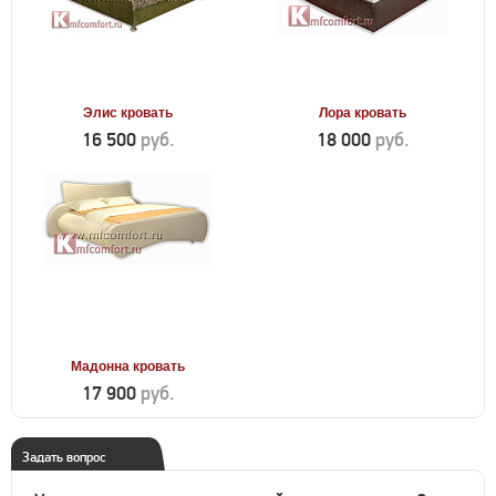
Элис кровать
Лора кровать
16 500
руб.
18 000
руб.
Мадонна кровать
17 900
руб.
Задать вопрос