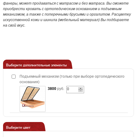
фанеры, может продаваться с матрасом и без матраса. Вы сможете
приобрести кровать с ортопедическим основанием и подъемным
механизмом, а также с поперечными брусьями и оргалитом. Расцветку
искусственной кожи и шинила (мебельный материал) Вы подбираете
на свой вкус.
Выберите дополнительные элементы
Подъемный механизм (только при выборе ортопедического
основания)
3800
руб.
Выберите цвет