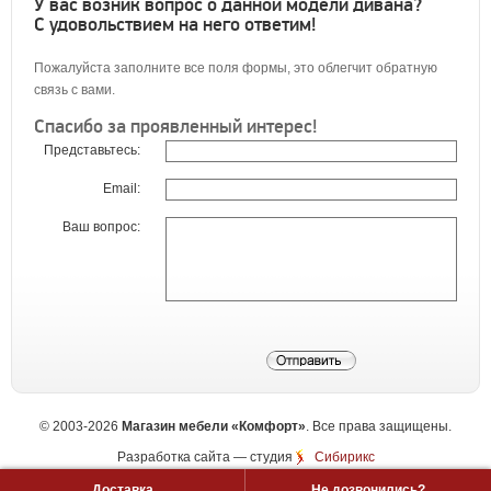
У вас возник вопрос о данной модели дивана?
С удовольствием на него ответим!
Пожалуйста заполните все поля формы, это облегчит обратную
связь с вами.
Спасибо за проявленный интерес!
Представьтесь:
Email:
Ваш вопрос:
©
2003-2026
Магазин мебели «Комфорт»
. Все права защищены.
Разработка сайта
— студия
Сибирикс
Доставка
Не дозвонились?