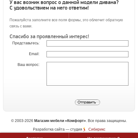
У вас возник вопрос о данной модели дивана?
С удовольствием на него ответим!
Пожалуйста заполните все поля формы, это облегчит обратную
связь с вами.
Спасибо за проявленный интерес!
Представьтесь:
Email:
Ваш вопрос:
©
2003-2026
Магазин мебели «Комфорт»
. Все права защищены.
Разработка сайта
— студия
Сибирикс