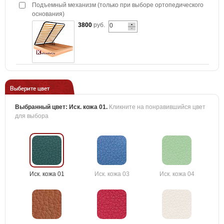
Подъемный механизм (только при выборе ортопедического
основания)
3800
руб.
Выберите цвет
Выбранный цвет:
Иск. кожа 01
.
Кликните на понравившийся цвет
для выбора
Иск. кожа 01
Иск. кожа 03
Иск. кожа 04