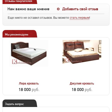
Отзывы покупателей
Нам важно ваше мнение
Добавить свой отзыв
Еще никто не оставил отзывов. Вы можете
стать первым
!
Мы рекомендуем
Лора кровать
Джулия кровать
18 000
руб.
18 000
руб.
Задать вопрос