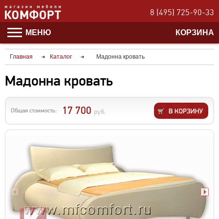
8 (495) 725-90-33
МЕНЮ
КОРЗИНА
Главная
Каталог
Мадонна кровать
Мадонна кровать
17 700
Общая стоимость:
руб.