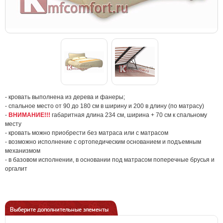
- кровать выполнена из дерева и фанеры;
- спальное место от 90 до 180 см в ширину и 200 в длину (по матрасу)
-
ВНИМАНИЕ!!!
габаритная длина 234 см, ширина + 70 см к спальному
месту
- кровать можно приобрести без матраса или с матрасом
- возможно исполнение с ортопедическим основанием и подъемным
механизмом
- в базовом исполнении, в основании под матрасом поперечные брусья и
оргалит
Выберите дополнительные элементы