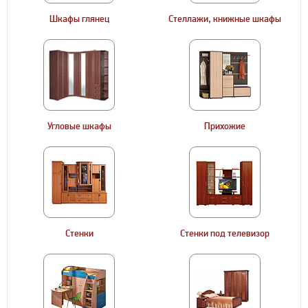
Шкафы глянец
Стеллажи, книжные шкафы
Угловые шкафы
Прихожие
Стенки
Стенки под телевизор