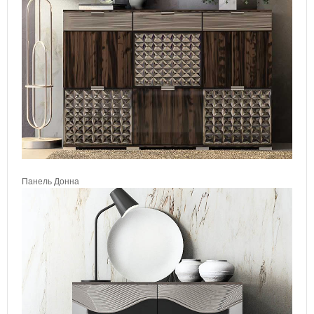
Панель Донна