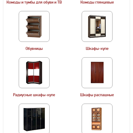
Комоды и тумбы для обуви и ТВ
Комоды глянцевые
Обувницы
Шкафы-купе
Радиусные шкафы-купе
Шкафы распашные