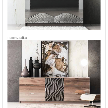
Панель Дайва