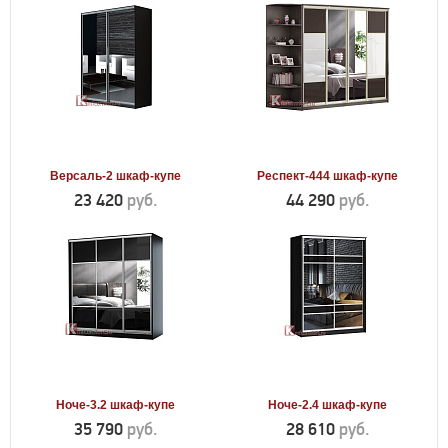
Версаль-2 шкаф-купе
Респект-444 шкаф-купе
23 420
руб.
44 290
руб.
Ноче-3.2 шкаф-купе
Ноче-2.4 шкаф-купе
35 790
руб.
28 610
руб.