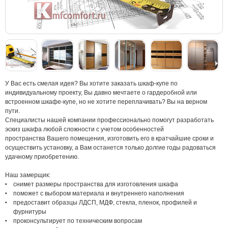
У Вас есть смелая идея? Вы хотите заказать шкаф-купе по
индивидуальному проекту, Вы давно мечтаете о гардеробной или
встроенном шкафе-купе, но не хотите переплачивать? Вы на верном
пути.
Специалисты нашей компании профессионально помогут разработать
эскиз шкафа любой сложности с учетом особенностей
пространства Вашего помещения, изготовить его в кратчайшие сроки и
осуществить установку, а Вам останется только долгие годы радоваться
удачному приобретению.
Наш замерщик:
снимет размеры пространства для изготовления шкафа
поможет с выбором материала и внутреннего наполнения
предоставит образцы ЛДСП, МДФ, стекла, пленок, профилей и
фурнитуры
проконсультирует по техническим вопросам