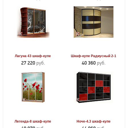
Лагуна 43 шкаф-купе
Шкаф-купе Радиусный 2-1
27 220
руб.
40 360
руб.
Легенда-8 шкаф-купе
Ноче-4.3 шкаф-купе