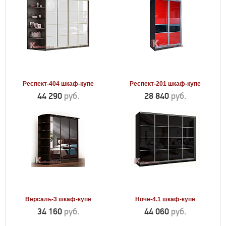
Респект-404 шкаф-купе
Респект-201 шкаф-купе
44 290
руб.
28 840
руб.
Версаль-3 шкаф-купе
Ноче-4.1 шкаф-купе
34 160
руб.
44 060
руб.