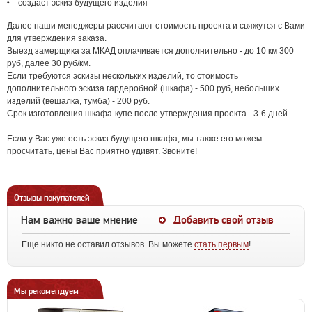
создаст эскиз будущего изделия
Далее наши менеджеры рассчитают стоимость проекта и свяжутся с Вами
для утверждения заказа.
Выезд замерщика за МКАД оплачивается дополнительно - до 10 км 300
руб, далее 30 руб/км.
Если требуются эскизы нескольких изделий, то стоимость
дополнительного эскиза гардеробной (шкафа) - 500 руб, небольших
изделий (вешалка, тумба) - 200 руб.
Срок изготовления шкафа-купе после утверждения проекта - 3-6 дней.
Если у Вас уже есть эскиз будущего шкафа, мы также его можем
просчитать, цены Вас приятно удивят. Звоните!
Отзывы покупателей
Нам важно ваше мнение
Добавить свой отзыв
Еще никто не оставил отзывов. Вы можете
стать первым
!
Мы рекомендуем