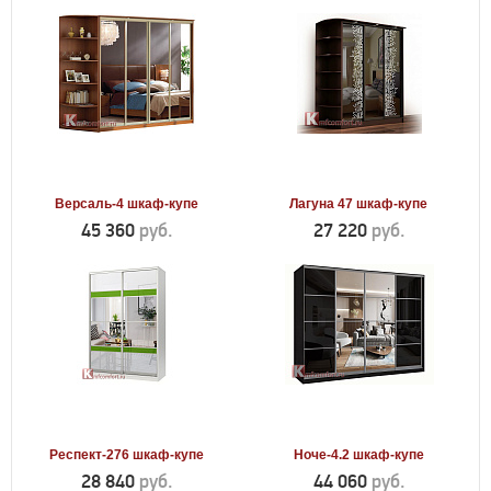
Версаль-4 шкаф-купе
Лагуна 47 шкаф-купе
45 360
руб.
27 220
руб.
Респект-276 шкаф-купе
Ноче-4.2 шкаф-купе
28 840
руб.
44 060
руб.