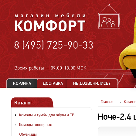
8 (495) 725-90-33
Время работы —
09:00-18:00 МСК
Каталог
Главная
Каталог
Ноче-2.4
Комоды и тумбы для обуви и ТВ
Комоды глянцевые
Обувницы