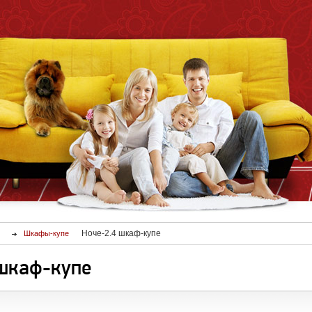
Ноче-2.4 шкаф-купе
Шкафы-купе
 шкаф-купе