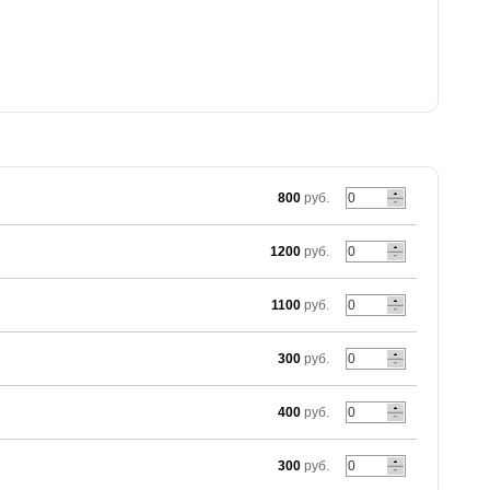
800
руб.
1200
руб.
1100
руб.
300
руб.
400
руб.
300
руб.