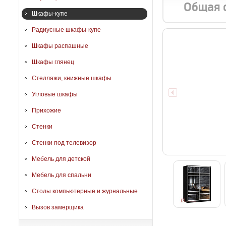
Общая 
Шкафы-купе
Радиусные шкафы-купе
Шкафы распашные
Шкафы глянец
Стеллажи, книжные шкафы
Угловые шкафы
Прихожие
Стенки
Стенки под телевизор
Мебель для детской
Мебель для спальни
Столы компьютерные и журнальные
Вызов замерщика