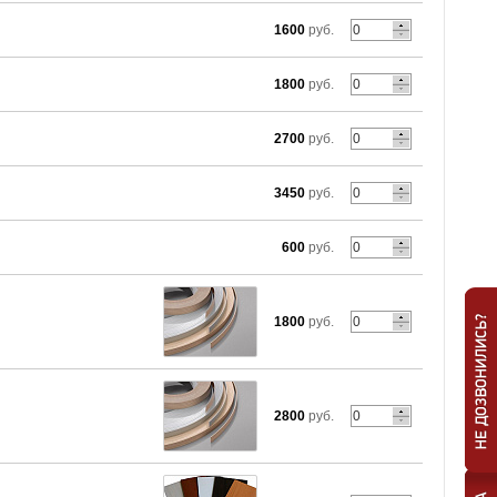
1600
руб.
1800
руб.
2700
руб.
3450
руб.
600
руб.
1800
руб.
2800
руб.