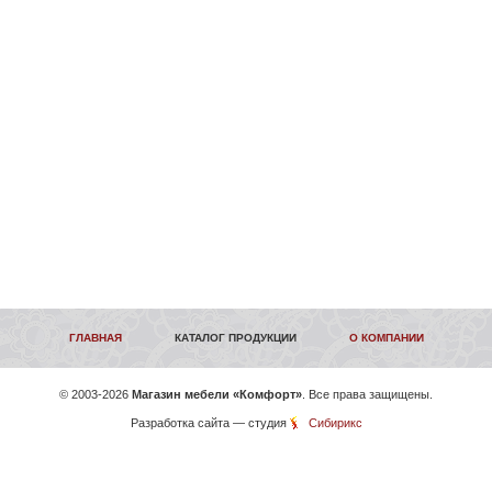
ГЛАВНАЯ
КАТАЛОГ ПРОДУКЦИИ
О КОМПАНИИ
©
2003-2026
Магазин мебели «Комфорт»
. Все права защищены.
Разработка сайта
— студия
Сибирикс