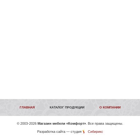
ГЛАВНАЯ
КАТАЛОГ ПРОДУКЦИИ
О КОМПАНИИ
©
2003-2026
Магазин мебели «Комфорт»
. Все права защищены.
Разработка сайта
— студия
Сибирикс