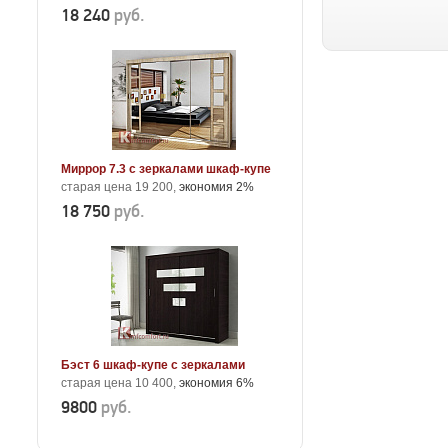
18 240
руб.
Миррор 7.3 с зеркалами шкаф-купе
старая цена 19 200,
экономия 2%
18 750
руб.
Бэст 6 шкаф-купе с зеркалами
старая цена 10 400,
экономия 6%
9800
руб.