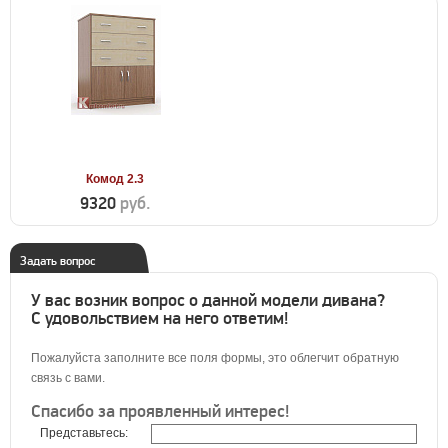
Комод 2.3
9320
руб.
Задать вопрос
У вас возник вопрос о данной модели дивана?
С удовольствием на него ответим!
Пожалуйста заполните все поля формы, это облегчит обратную
связь с вами.
Спасибо за проявленный интерес!
Представьтесь: