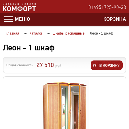
8 (495) 725-90-33
МЕНЮ
КОРЗИНА
Главная
Каталог
Шкафы распашные
Леон - 1 шкаф
Леон - 1 шкаф
27 510
Общая стоимость:
руб.