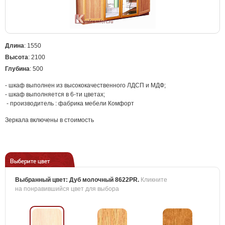
Длина
: 1550
Высота
: 2100
Глубина
: 500
- шкаф выполнен из высококачественного ЛДСП и МДФ;
- шкаф выполняется в 6-ти цветах;
- производитель : фабрика мебели Комфорт
Зеркала включены в стоимость
Выберите цвет
Выбранный цвет:
Дуб молочный 8622PR
.
Кликните
на понравившийся цвет для выбора