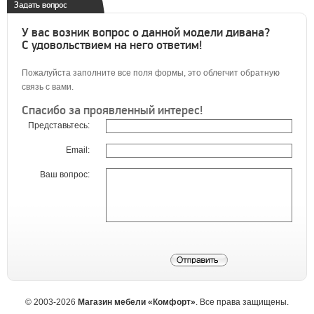
Задать вопрос
У вас возник вопрос о данной модели дивана?
С удовольствием на него ответим!
Пожалуйста заполните все поля формы, это облегчит обратную
связь с вами.
Спасибо за проявленный интерес!
Представьтесь:
Email:
Ваш вопрос:
©
2003-2026
Магазин мебели «Комфорт»
. Все права защищены.