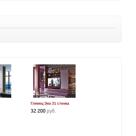
Глянец Эко 31 стенка
32 200
руб.