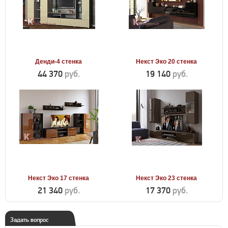
Денди-4 стенка
Некст Эко 20 стенка
44 370
руб.
19 140
руб.
Некст Эко 17 стенка
Некст Эко 23 стенка
21 340
руб.
17 370
руб.
Задать вопрос