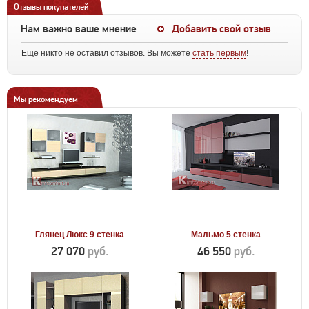
Отзывы покупателей
Нам важно ваше мнение
Добавить свой отзыв
Еще никто не оставил отзывов. Вы можете
стать первым
!
Мы рекомендуем
Глянец Люкс 9 стенка
Мальмо 5 стенка
27 070
руб.
46 550
руб.