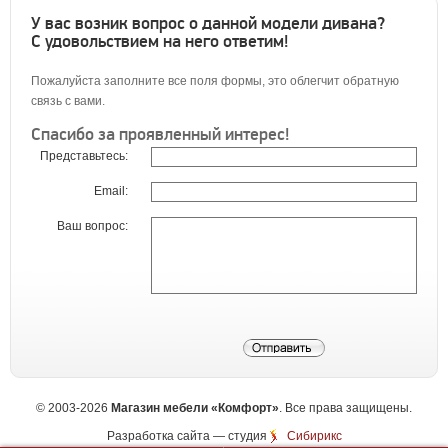
У вас возник вопрос о данной модели дивана?
С удовольствием на него ответим!
Пожалуйста заполните все поля формы, это облегчит обратную
связь с вами.
Спасибо за проявленный интерес!
Представьтесь:
Email:
Ваш вопрос:
©
2003-2026
Магазин мебели «Комфорт»
. Все права защищены.
Разработка сайта
— студия
Сибирикс