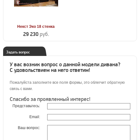
Некст Эко 18 стенка
29 230
руб.
Задать вопрос
У вас возник вопрос о данной модели дивана?
С удовольствием на него ответим!
Пожалуйста заполните все поля формы, это облегчит обратную
связь с вами.
Спасибо за проявленный интерес!
Представьтесь:
Email:
Ваш вопрос: