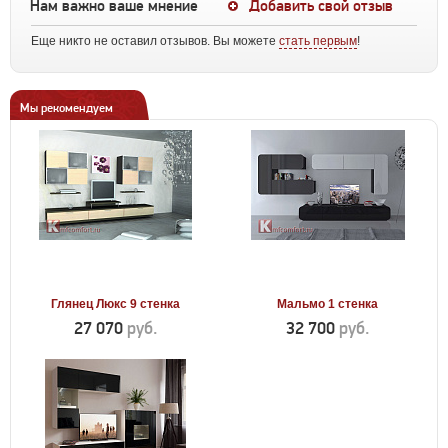
Нам важно ваше мнение
Добавить свой отзыв
Еще никто не оставил отзывов. Вы можете
стать первым
!
Мы рекомендуем
Глянец Люкс 9 стенка
Мальмо 1 стенка
27 070
руб.
32 700
руб.