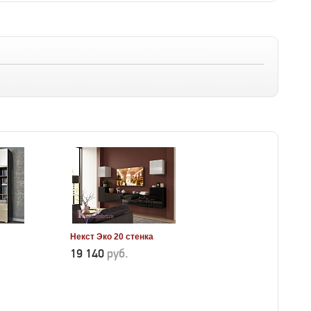
Некст Эко 20 стенка
19 140
руб.