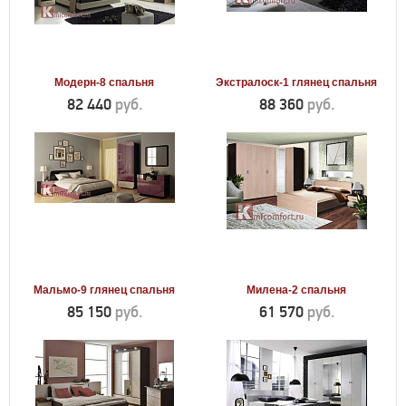
Модерн-8 спальня
Экстралоск-1 глянец спальня
82 440
руб.
88 360
руб.
Мальмо-9 глянец спальня
Милена-2 спальня
85 150
руб.
61 570
руб.