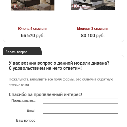
Юнона 4 спальня
Модерн-3 спальня
66 570
руб.
80 100
руб.
Задать вопрос
У вас возник вопрос о данной модели дивана?
С удовольствием на него ответим!
Пожалуйста заполните все поля формы, это облегчит обратную
связь с вами.
Спасибо за проявленный интерес!
Представьтесь:
Email:
Ваш вопрос: