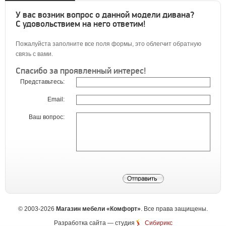
У вас возник вопрос о данной модели дивана?
С удовольствием на него ответим!
Пожалуйста заполните все поля формы, это облегчит обратную
связь с вами.
Спасибо за проявленный интерес!
Представьтесь:
Email:
Ваш вопрос:
©
2003-2026
Магазин мебели «Комфорт»
. Все права защищены.
Разработка сайта
— студия
Сибирикс