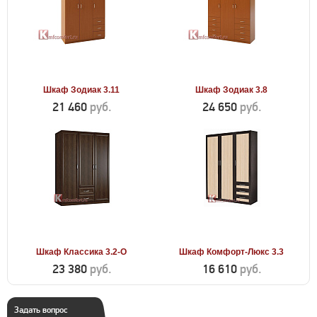
Шкаф Зодиак 3.11
Шкаф Зодиак 3.8
21 460
руб.
24 650
руб.
Шкаф Классика 3.2-О
Шкаф Комфорт-Люкс 3.3
23 380
руб.
16 610
руб.
Задать вопрос