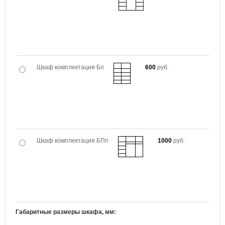
Шкаф комплектация Бп
600
руб.
Шкаф комплектация БПп
1000
руб.
Габаритные размеры шкафа, мм: