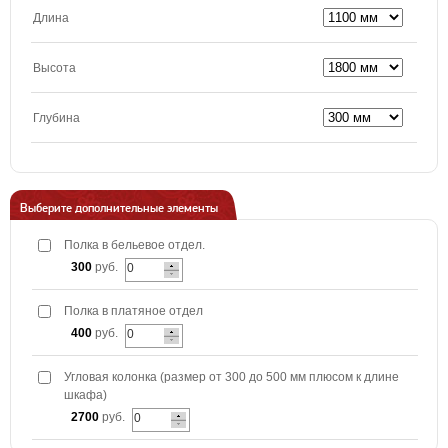
Длина
Высота
Глубина
Выберите дополнительные элементы
Полка в бельевое отдел.
300
руб.
Полка в платяное отдел
400
руб.
Угловая колонка (размер от 300 до 500 мм плюсом к длине
шкафа)
2700
руб.