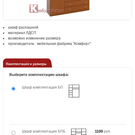
шкаф распашной
материал ЛДСП
возможно изменение размера
производитель : мебельная фабрика "Комфорт"
Комплектация и размеры
Выберите комплектацию шкафа:
Шкаф комплектация БП
Шкаф комплектация БПБ
1100
руб.