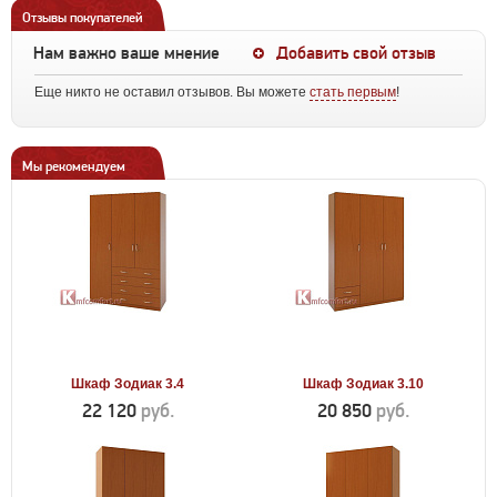
Отзывы покупателей
Нам важно ваше мнение
Добавить свой отзыв
Еще никто не оставил отзывов. Вы можете
стать первым
!
Мы рекомендуем
Шкаф Зодиак 3.4
Шкаф Зодиак 3.10
22 120
руб.
20 850
руб.