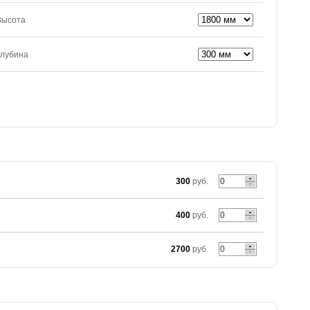
Высота
Глубина
300
руб.
400
руб.
2700
руб.