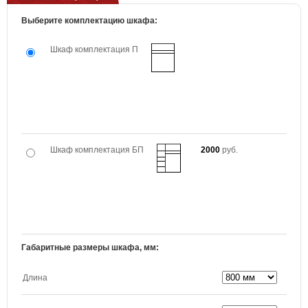
Выберите комплектацию шкафа:
Шкаф комплектация П
Шкаф комплектация БП
2000
руб.
Габаритные размеры шкафа, мм:
Длина