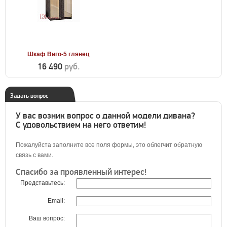
Шкаф Виго-5 глянец
16 490
руб.
Задать вопрос
У вас возник вопрос о данной модели дивана?
С удовольствием на него ответим!
Пожалуйста заполните все поля формы, это облегчит обратную
связь с вами.
Спасибо за проявленный интерес!
Представьтесь:
Email:
Ваш вопрос: