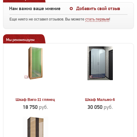
Нам важно ваше мнение
Добавить свой отзыв
Еще никто не оставил отзывов. Вы можете
стать первым
!
Мы рекомендуем
Шкаф Виго-11 глянец
Шкаф Мальмо-6
18 750
руб.
30 050
руб.