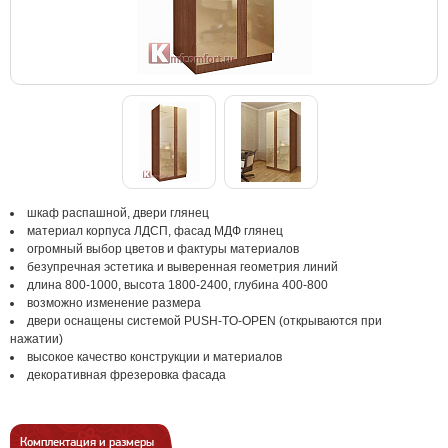
шкаф распашной, двери глянец
материал корпуса ЛДСП, фасад МДФ глянец
огромный выбор цветов и фактуры материалов
безупречная эстетика и выверенная геометрия линий
длина 800-1000, высота 1800-2400, глубина 400-800
возможно изменение размера
двери оснащены системой PUSH-TO-OPEN (открываются при
нажатии)
высокое качество конструкции и материалов
декоративная фрезеровка фасада
Комплектация и размеры