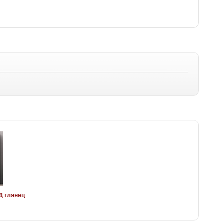
Д глянец