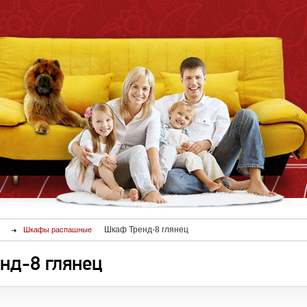
Шкаф Тренд-8 глянец
Шкафы распашные
нд-8 глянец