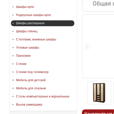
Общая 
Шкафы-купе
Радиусные шкафы-купе
Шкафы распашные
Шкафы глянец
Стеллажи, книжные шкафы
Угловые шкафы
Прихожие
Стенки
Стенки под телевизор
Мебель для детской
Мебель для спальни
Столы компьютерные и журнальные
Вызов замерщика
Комплектация 