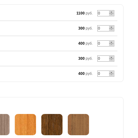
1100
руб.
300
руб.
400
руб.
300
руб.
400
руб.