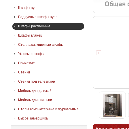
Общая 
Шкафы-купе
Радиусные шкафы-купе
Шкафы распашные
Шкафы глянец
Стеллажи, книжные шкафы
Угловые шкафы
Прихожие
Стенки
Стенки под телевизор
Мебель для детской
Мебель для спальни
Столы компьютерные и журнальные
Вызов замерщика
Комплектация 