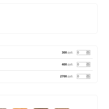
300
руб.
400
руб.
2700
руб.