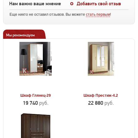
Нам важно ваше мнение
Добавить свой отзыв
Еще никто не оставил отзывов. Вы можете
стать первым
!
Мы рекомендуем
Шкаф Глянец-29
Шкаф Престиж-4.2
19 740
руб.
22 880
руб.