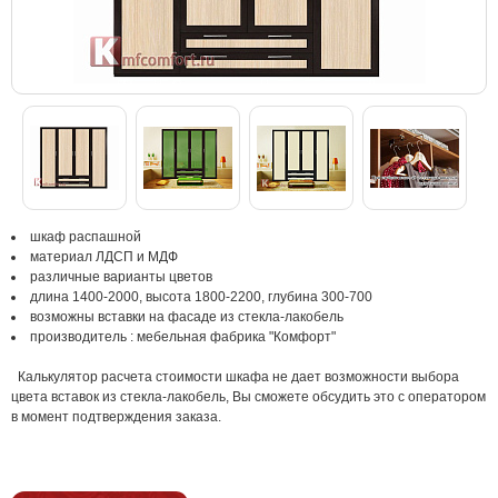
шкаф распашной
материал ЛДСП и МДФ
различные варианты цветов
длина 1400-2000, высота 1800-2200, глубина 300-700
возможны вставки на фасаде из стекла-лакобель
производитель : мебельная фабрика "Комфорт"
Калькулятор расчета стоимости шкафа не дает возможности выбора
цвета вставок из стекла-лакобель, Вы сможете обсудить это с оператором
в момент подтверждения заказа.