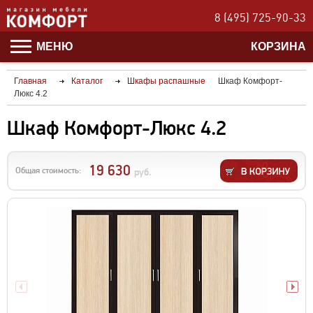
8 (495) 725-90-33
МЕНЮ
КОРЗИНА
Главная
Каталог
Шкафы распашные
Шкаф Комфорт-
Люкс 4.2
Шкаф Комфорт-Люкс 4.2
19 630
Общая стоимость:
руб.