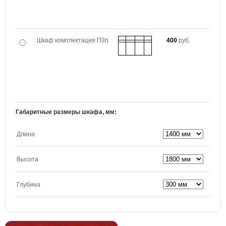
Шкаф комплектация П3п
400
руб.
Габаритные размеры шкафа, мм:
Длина
Высота
Глубина