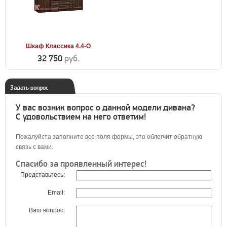
Шкаф Классика 4.4-О
32 750
руб.
Задать вопрос
У вас возник вопрос о данной модели дивана?
С удовольствием на него ответим!
Пожалуйста заполните все поля формы, это облегчит обратную
связь с вами.
Спасибо за проявленный интерес!
Представьтесь:
Email:
Ваш вопрос: