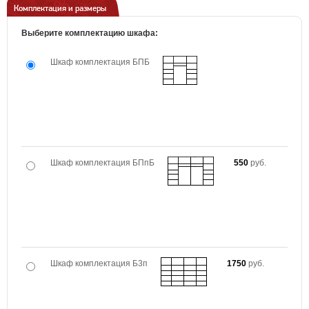
Комплектация и размеры
Выберите комплектацию шкафа:
Шкаф комплектация БПБ
Шкаф комплектация БПпБ
550
руб.
Шкаф комплектация Б3п
1750
руб.